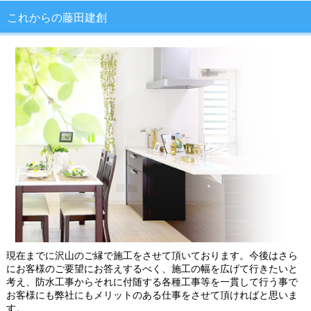
これからの藤田建創
現在までに沢山のご縁で施工をさせて頂いております。今後はさら
にお客様のご要望にお答えするべく、施工の幅を広げて行きたいと
考え、防水工事からそれに付随する各種工事等を一貫して行う事で
お客様にも弊社にもメリットのある仕事をさせて頂ければと思いま
す。